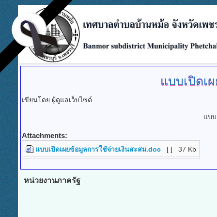
แบบเปิดเผ
เขียนโดย ผู้ดูแลเว็บไซต์
แบบเ
Attachments:
แบบเปิดเผยข้อมูลการใช้จ่ายเงินสะสม.doc
[ ]
37 Kb
หน่วยงานภาครัฐ