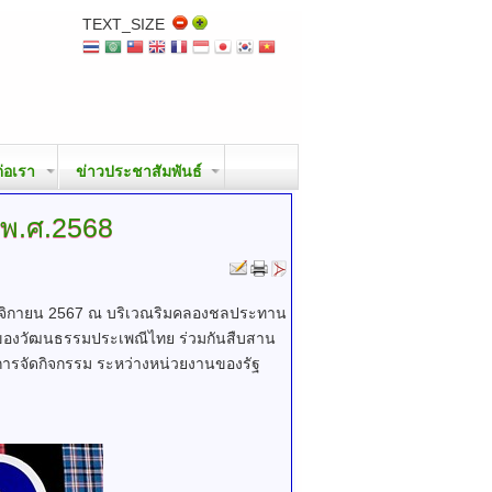
TEXT_SIZE
ต่อเรา
ข่าวประชาสัมพันธ์
พ.ศ.2568
ฤศจิกายน 2567 ณ บริเวณริมคลองชลประทาน
่าของวัฒนธรรมประเพณีไทย ร่วมกันสืบสาน
การจัดกิจกรรม ระหว่างหน่วยงานของรัฐ