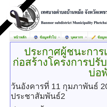
หน้าหลัก
ข้อมูลทั่วไป
บุคลากร
ข้อมูล
ประกาศผู้ชนะการ
ก่อสร้างโครงการปรั
บ่อพ
วันอังคารที่ 11 กุมภาพันธ์
ประชาสัมพันธ์2