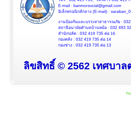
E-mail : banmorsocial@gmail.com
อิเล็กทรอนิกส์กลาง (E-mail) : saraban
งานป้องกันและบรรเทาสาธารณภัย : 032
สถานีอนามัยตำบลบ้านหม้อ : 032 493 3
สำนักปลัด : 032 419 735 ต่อ 16
กองคลัง : 032 419 735 ต่อ 14
กองช่าง : 032 419 735 ต่อ 13
ลิขสิทธิ์ © 2562 เทศบาลต
Tha