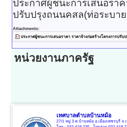
ประกาศผู้ชนะการเสนอราค
ปรับปรุงถนนคสล(ท่อระบายน
Attachments:
ประกาศผู้ชนะการเสนอราคา ราคาจ้างก่อสร้างโครงการปรับป
หน่วยงานภาครัฐ
เทศบาลตำบลบ้านหม้อ
27/1 หมู่ 3 ต.บ้านหม้อ อ.เมืองเพชรบุรี จ
โทร : 032 419 735, โทรสาร 032 419 7