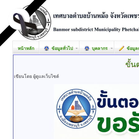
หน้าหลัก
ข้อมูลทั่วไป
บุคลากร
ข้อมูล
ขั้
เขียนโดย ผู้ดูแลเว็บไซต์