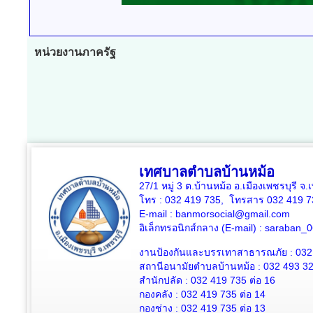
หน่วยงานภาครัฐ
เทศบาลตำบลบ้านหม้อ
27/1 หมู่ 3 ต.บ้านหม้อ อ.เมืองเพชรบุรี จ
โทร : 032 419 735, โทรสาร 032 419 7
E-mail : banmorsocial@gmail.com
อิเล็กทรอนิกส์กลาง (E-mail) : saraban
งานป้องกันและบรรเทาสาธารณภัย : 032
สถานีอนามัยตำบลบ้านหม้อ : 032 493 3
สำนักปลัด : 032 419 735 ต่อ 16
กองคลัง : 032 419 735 ต่อ 14
กองช่าง : 032 419 735 ต่อ 13