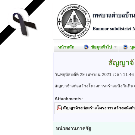
หน้าหลัก
ข้อมูลทั่วไป
บุ
สัญญาจ้
วันพฤหัสบดีที่ 29 เมษายน 2021 เวลา 11:46
สัญญาจ้างก่อสร้างโครงการสร้างผนังกันดินฝ
Attachments:
สัญญาจ้างก่อสร้างโครงการสร้างผนังกัน
หน่วยงานภาครัฐ