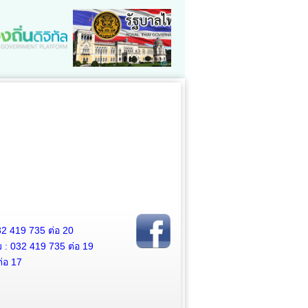
2 419 735 ต่อ 20
 032 419 735 ต่อ 19
่อ 17