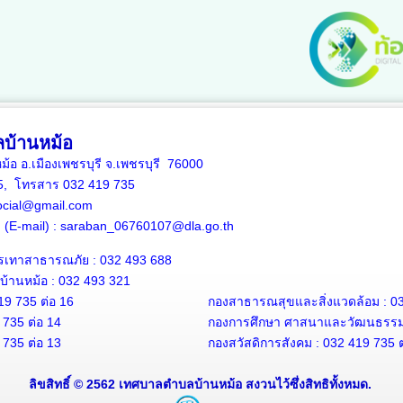
บ้านหม้อ
หม้อ อ.เมืองเพชรบุรี จ.เพชรบุรี 76000
35, โทรสาร 032 419 735
ocial@gmail.com
าง (E-mail) : saraban_06760107@dla.go.th
รเทาสาธารณภัย : 032 493 688
้านหม้อ : 032 493 321
19 735 ต่อ 16
กองสาธารณสุขและสิ่งแวดล้อม : 03
 735 ต่อ 14
กองการศึกษา ศาสนาและวัฒนธรรม :
 735 ต่อ 13
กองสวัสดิการสังคม : 032 419 735 ต
ลิขสิทธิ์ © 2562 เทศบาลตำบลบ้านหม้อ สงวนไว้ซึ่งสิทธิทั้งหมด.