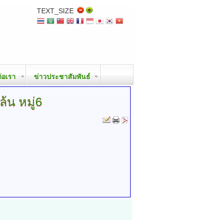
TEXT_SIZE
ต่อเรา
ข่าวประชาสัมพันธ์
ล้น
หมู่6