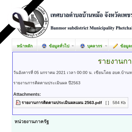
หน้าหลัก
ข้อมูลทั่วไป
บุคลากร
ข้อมูล
รายงานกา
วันอังคารที่ 05 มกราคม 2021 เวลา 00:00 น.
เขียนโดย อบต.บ้านห
รายงานการติดตามประเมินผล ปี2563
Attachments:
รายงานการติดตามประเมินผลแผน 2563.pdf
[ ]
584 Kb
หน่วยงานภาครัฐ