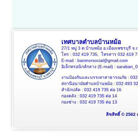
เทศบาลตำบลบ้านหม้อ
27/1 หมู่ 3 ต.บ้านหม้อ อ.เมืองเพชรบุรี จ
โทร : 032 419 735, โทรสาร 032 419 7
E-mail : banmorsocial@gmail.com
อิเล็กทรอนิกส์กลาง (E-mail) : saraban
งานป้องกันและบรรเทาสาธารณภัย : 032
สถานีอนามัยตำบลบ้านหม้อ : 032 493 3
สำนักปลัด : 032 419 735 ต่อ 16
กองคลัง : 032 419 735 ต่อ 14
กองช่าง : 032 419 735 ต่อ 13
ลิขสิทธิ์ © 2562