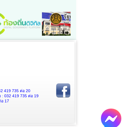
2 419 735 ต่อ 20
 032 419 735 ต่อ 19
่อ 17