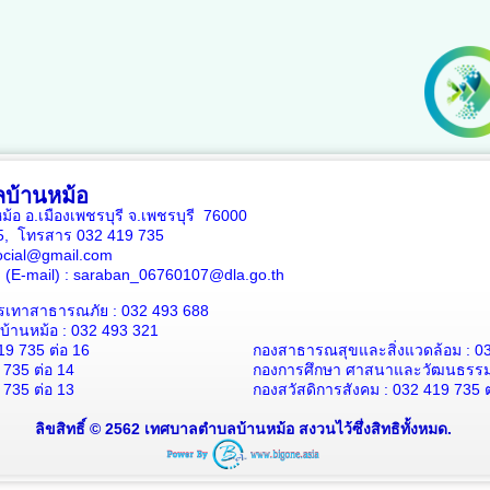
บ้านหม้อ
หม้อ อ.เมืองเพชรบุรี จ.เพชรบุรี 76000
35, โทรสาร 032 419 735
ocial@gmail.com
าง (E-mail) : saraban_06760107@dla.go.th
รเทาสาธารณภัย : 032 493 688
้านหม้อ : 032 493 321
19 735 ต่อ 16
กองสาธารณสุขและสิ่งแวดล้อม : 03
 735 ต่อ 14
กองการศึกษา ศาสนาและวัฒนธรรม :
 735 ต่อ 13
กองสวัสดิการสังคม : 032 419 735 ต
ลิขสิทธิ์ © 2562 เทศบาลตำบลบ้านหม้อ สงวนไว้ซึ่งสิทธิทั้งหมด.