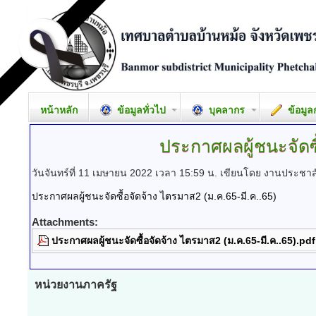
หน้าหลัก
ข้อมูลทั่วไป
บุคลากร
ข้อมูล
ประกาศผลผู้ชนะจัดซื
วันจันทร์ที่ 11 เมษายน 2022 เวลา 15:59 น.
เขียนโดย งานประชาสั
ประกาศผลผู้ชนะจัดซื้อจัดจ้าง ไตรมาส2 (ม.ค.65-มี.ค..65)
Attachments:
ประกาศผลผู้ชนะจัดซื้อจัดจ้าง ไตรมาส2 (ม.ค.65-มี.ค..65).pdf
หน่วยงานภาครัฐ