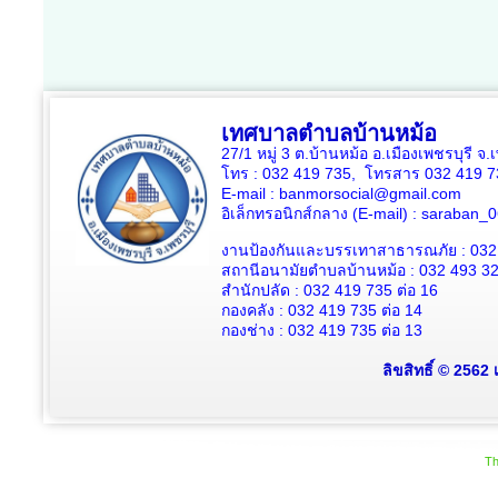
เทศบาลตำบลบ้านหม้อ
27/1 หมู่ 3 ต.บ้านหม้อ อ.เมืองเพชรบุรี จ
โทร : 032 419 735, โทรสาร 032 419 7
E-mail : banmorsocial@gmail.com
อิเล็กทรอนิกส์กลาง (E-mail) : saraban
งานป้องกันและบรรเทาสาธารณภัย : 032
สถานีอนามัยตำบลบ้านหม้อ : 032 493 3
สำนักปลัด : 032 419 735 ต่อ 16
กองคลัง : 032 419 735 ต่อ 14
กองช่าง : 032 419 735 ต่อ 13
ลิขสิทธิ์ © 2562
Th