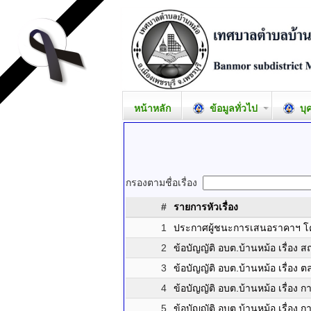
หน้าหลัก
ข้อมูลทั่วไป
บุ
กรองตามชื่อเรื่อง
#
รายการหัวเรื่อง
1
ประกาศผู้ชนะการเสนอราคาฯ โค
2
ข้อบัญญัติ อบต.บ้านหม้อ เรื่อ
3
ข้อบัญญัติ อบต.บ้านหม้อ เรื่อง 
4
ข้อบัญญัติ อบต.บ้านหม้อ เรื่อง 
5
ข้อบัญญัติ อบต.บ้านหม้อ เรื่อง