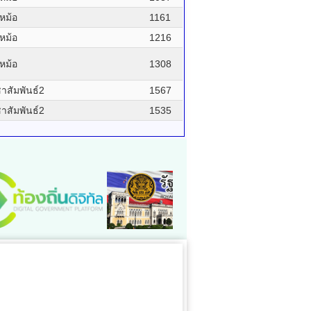
หม้อ
1161
หม้อ
1216
หม้อ
1308
สัมพันธ์2
1567
สัมพันธ์2
1535