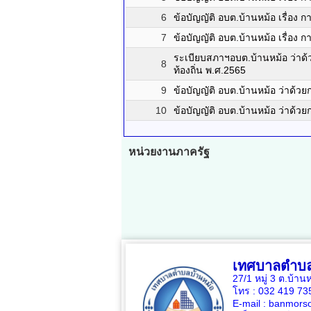
6
ข้อบัญญัติ อบต.บ้านหม้อ เรื่อง 
7
ข้อบัญญัติ อบต.บ้านหม้อ เรื่อง ก
ระเบียบสภาฯอบต.บ้านหม้อ ว่าด
8
ท้องถิ่น พ.ศ.2565
9
ข้อบัญญัติ อบต.บ้านหม้อ ว่าด้วยก
10
ข้อบัญญัติ อบต.บ้านหม้อ ว่าด้
หน่วยงานภาครัฐ
เทศบาลตำบล
27/1 หมู่ 3 ต.บ้าน
โทร : 032 419 7
E-mail : banmors