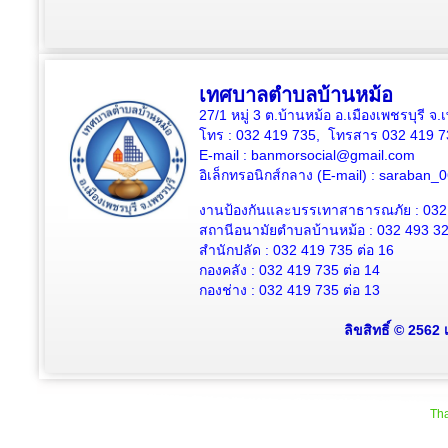
เทศบาลตำบลบ้านหม้อ
27/1 หมู่ 3 ต.บ้านหม้อ อ.เมืองเพชรบุรี จ
โทร : 032 419 735, โทรสาร 032 419 7
E-mail : banmorsocial@gmail.com
อิเล็กทรอนิกส์กลาง (E-mail) : saraban
งานป้องกันและบรรเทาสาธารณภัย : 032
สถานีอนามัยตำบลบ้านหม้อ : 032 493 3
สำนักปลัด : 032 419 735 ต่อ 16
กองคลัง : 032 419 735 ต่อ 14
กองช่าง : 032 419 735 ต่อ 13
ลิขสิทธิ์ © 2562
Tha