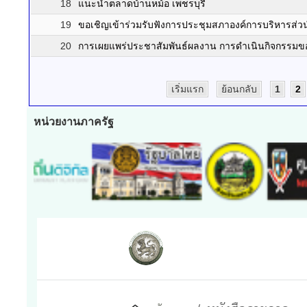
18
แนะนำตลาดบ้านหม้อ เพชรบุรี
19
ขอเชิญเข้าร่วมรับฟังการประชุมสภาองค์การบริหารส่วน
20
การเผยแพร่ประชาสัมพันธ์ผลงาน การดำเนินกิจกรรมของ
เริ่มแรก
ย้อนกลับ
1
2
หน่วยงานภาครัฐ