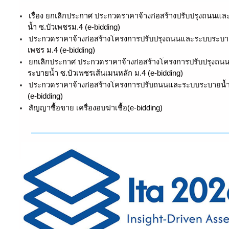
เรื่อง ยกเลิกประกาศ ประกวดราคาจ้างก่อสร้างปรับปรุงถนนแ
น้ำ ซ.บัวเพชรม.4 (e-bidding)
ประกวดราคาจ้างก่อสร้างโครงการปรับปรุงถนนและระบบระบาย
เพชร ม.4 (e-bidding)
ยกเลิกประกาศ ประกวดราคาจ้างก่อสร้างโครงการปรับปรุงถ
ระบายน้ำ ซ.บัวเพชรเส้นเมนหลัก ม.4 (e-bidding)
ประกวดราคาจ้างก่อสร้างโครงการปรับถนนและระบบระบายน้ำ
(e-bidding)
สัญญาซื้อขาย เครื่องอบฆ่าเชื้อ(e-bidding)