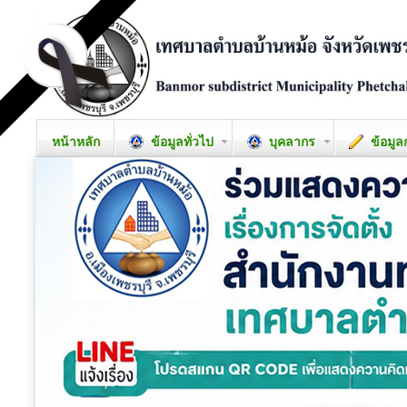
หน้าหลัก
ข้อมูลทั่วไป
บุคลากร
ข้อมูล