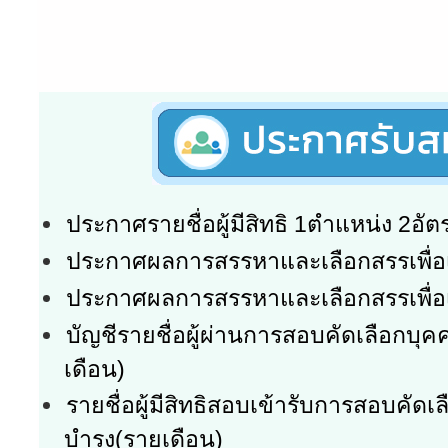
ประกาศรายชื่อผู้มีสิทธิ 1ตำแหน่ง 2อัต
ประกาศผลการสรรหาและเลือกสรรเพื่อเ
ประกาศผลการสรรหาและเลือกสรรเพื่อเ
บัญชีรายชื่อผู้ผ่านการสอบคัดเลือกบุคค
เดือน)
รายชื่อผู้มีสิทธิสอบเข้ารับการสอบคัดเ
บำรุง(รายเดือน)