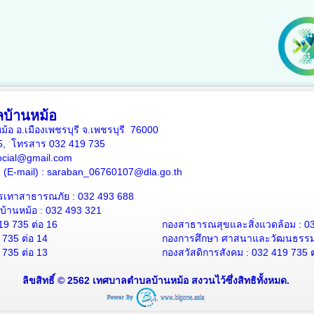
บ้านหม้อ
หม้อ อ.เมืองเพชรบุรี จ.เพชรบุรี 76000
35, โทรสาร 032 419 735
ocial@gmail.com
าง (E-mail) : saraban_06760107@dla.go.th
รเทาสาธารณภัย : 032 493 688
้านหม้อ : 032 493 321
19 735 ต่อ 16
กองสาธารณสุขและสิ่งแวดล้อม : 03
 735 ต่อ 14
กองการศึกษา ศาสนาและวัฒนธรรม :
 735 ต่อ 13
กองสวัสดิการสังคม : 032 419 735 ต
ลิขสิทธิ์ © 2562 เทศบาลตำบลบ้านหม้อ สงวนไว้ซึ่งสิทธิทั้งหมด.