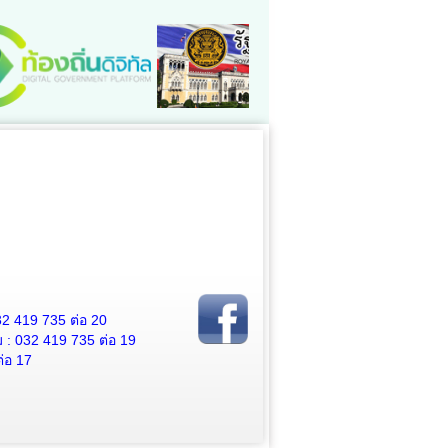
2 419 735 ต่อ 20
 032 419 735 ต่อ 19
่อ 17