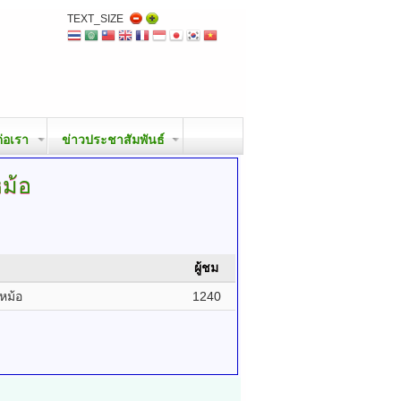
TEXT_SIZE
ต่อเรา
ข่าวประชาสัมพันธ์
ม้อ
ผู้ชม
หม้อ
1240