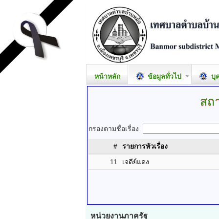
หน้าหลัก
ข้อมูลทั่วไป
บุ
สถา
กรองตามชื่อเรื่อง
#
รายการหัวเรื่อง
11
เจดีย์แดง
หน่วยงานภาครัฐ