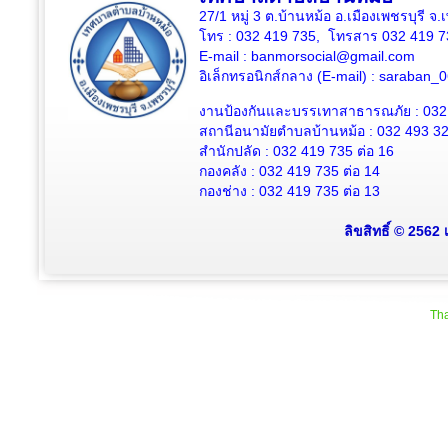
27/1 หมู่ 3 ต.บ้านหม้อ อ.เมืองเพชรบุรี จ
โทร : 032 419 735, โทรสาร 032 419 7
E-mail : banmorsocial@gmail.com
อิเล็กทรอนิกส์กลาง (E-mail) : saraban
งานป้องกันและบรรเทาสาธารณภัย : 032
สถานีอนามัยตำบลบ้านหม้อ : 032 493 3
สำนักปลัด : 032 419 735 ต่อ 16
กองคลัง : 032 419 735 ต่อ 14
กองช่าง : 032 419 735 ต่อ 13
ลิขสิทธิ์ © 2562
Tha