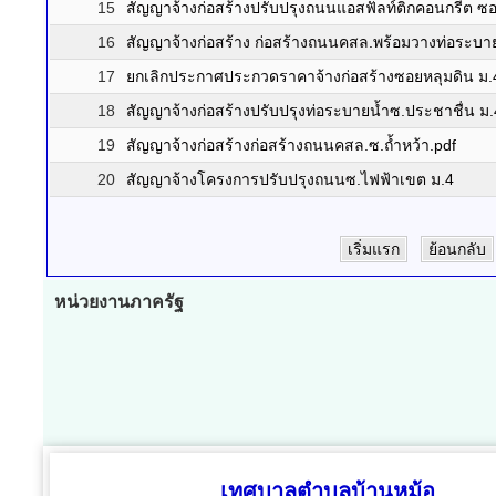
15
สัญญาจ้างก่อสร้างปรับปรุงถนนแอสฟัลท์ติกคอนกรีต ซอย
16
สัญญาจ้างก่อสร้าง ก่อสร้างถนนคสล.พร้อมวางท่อระบ
17
ยกเลิกประกาศประกวดราคาจ้างก่อสร้างซอยหลุมดิน ม.
18
สัญญาจ้างก่อสร้างปรับปรุงท่อระบายน้ำซ.ประชาชื่น ม.
19
สัญญาจ้างก่อสร้างก่อสร้างถนนคสล.ซ.ถ้ำหว้า.pdf
20
สัญญาจ้างโครงการปรับปรุงถนนซ.ไฟฟ้าเขต ม.4
เริ่มแรก
ย้อนกลับ
หน่วยงานภาครัฐ
เทศบาลตำบลบ้านหม้อ