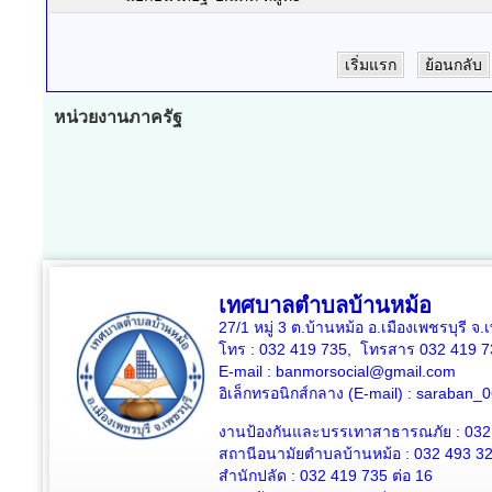
เริ่มแรก
ย้อนกลับ
หน่วยงานภาครัฐ
เทศบาลตำบลบ้านหม้อ
27/1 หมู่ 3 ต.บ้านหม้อ อ.เมืองเพชรบุรี จ
โทร : 032 419 735, โทรสาร 032 419 7
E-mail : banmorsocial@gmail.com
อิเล็กทรอนิกส์กลาง (E-mail) : saraban
งานป้องกันและบรรเทาสาธารณภัย : 032
สถานีอนามัยตำบลบ้านหม้อ : 032 493 3
สำนักปลัด : 032 419 735 ต่อ 16