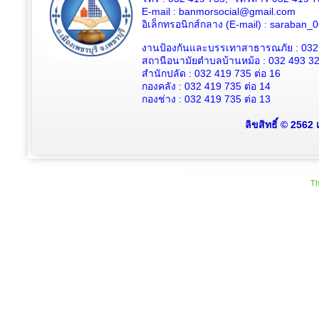
E-mail : banmorsocial@gmail.com
อิเล็กทรอนิกส์กลาง (E-mail) : saraban
งานป้องกันและบรรเทาสาธารณภัย : 032
สถานีอนามัยตำบลบ้านหม้อ : 032 493 3
สำนักปลัด : 032 419 735 ต่อ 16
กองคลัง : 032 419 735 ต่อ 14
กองช่าง : 032 419 735 ต่อ 13
ลิขสิทธิ์ © 2562
Th