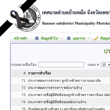
หน้าหลัก
ข้อมูลทั่วไป
บุคลากร
ข้อมูล
ปร
กรองตามชื่อเรื่อง
แสดง #
#
รายการหัวเรื่อง
71
ประกาศผลการสรรหา ลูกจ้างชั่วคราวงานอนามัย
72
ประกาศผลการสรรหาฯ พนักงานจ้าง
73
ประกาศรายชื่อผู้มีสิทธิสอบลูกจ้างชั่วคราวสถานีอนามัย
74
ประกาศรายชื่อผู้มีสิทธิสอบพนักงานจ้าง
75
รับสมัครลูกจ้างชั่วคราว สถานีอนามัยตำบลบ้านหม้อ