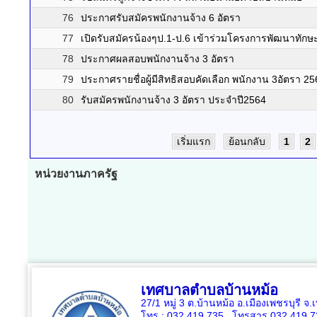
76
ประกาศรับสมัครพนักงานจ้าง 6 อัตรา
77
เปิดรับสมัครน้องๆป.1-ป.6 เข้าร่วมโครงการพัฒนาทัก
78
ประกาศผลสอบพนักงานจ้าง 3 อัตรา
79
ประกาศรายชื่อผู้มีสิทธิสอบคัดเลือก พนักงาน 3อัตรา 2
80
รับสมัครพนักงานจ้าง 3 อัตรา ประจำปี2564
เริ่มแรก
ย้อนกลับ
1
2
หน่วยงานภาครัฐ
เทศบาลตำบลบ้านหม้อ
27/1 หมู่ 3 ต.บ้านหม้อ อ.เมืองเพชรบุรี จ
โทร : 032 419 735, โทรสาร 032 419 7